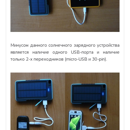
Минусом данного солнечного зарядного устройства
является наличие одного USB-порта и наличие
только 2-х переходников (micro-USB и 30-pin).