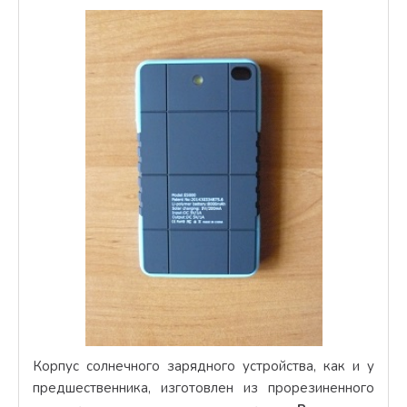
Корпус солнечного зарядного устройства, как и у
предшественника, изготовлен из прорезиненного