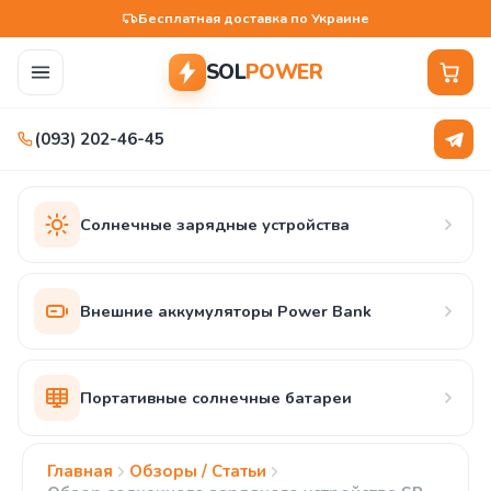
Бесплатная доставка по Украине
SOL
POWER
(093) 202-46-45
Солнечные зарядные устройства
Внешние аккумуляторы Power Bank
Портативные солнечные батареи
Главная
Обзоры / Статьи