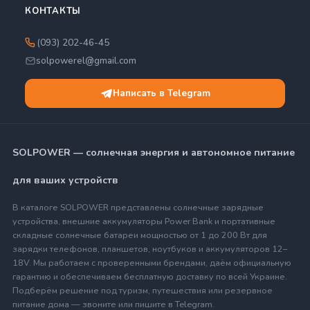
КОНТАКТЫ
(093) 202-46-45
solpowerel@gmail.com
Написать в Telegram
SOLPOWER — солнечная энергия и автономное питание
для ваших устройств
В каталоге SOLPOWER представлены солнечные зарядные
устройства, внешние аккумуляторы Power Bank и портативные
складные солнечные батареи мощностью от 1 до 200 Вт для
зарядки телефонов, планшетов, ноутбуков и аккумуляторов 12–
18V. Мы работаем с проверенными брендами, даём официальную
гарантию и обеспечиваем бесплатную доставку по всей Украине.
Подберём решение под туризм, путешествия или резервное
питание дома — звоните или пишите в Telegram.