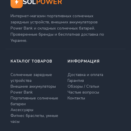
SOL
POWER
Интернет-магазин портативных солнечных
зарядных устройств, внешних аккумуляторов
Power Bank и складных солнечных батарей.
Проверенные бренды и бесплатная доставка по
Украине.
КАТАЛОГ ТОВАРОВ
ИНФОРМАЦИЯ
Солнечные зарядные
Доставка и оплата
устройства
Гарантия
Внешние аккумуляторы
Обзоры / Статьи
Power Bank
Частые вопросы
Портативные солнечные
Контакты
батареи
Аксессуары
Фитнес браслеты, умные
часы