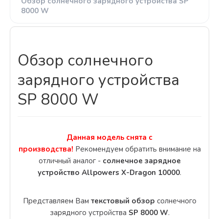
Обзор солнечного зарядного устройства SP
8000 W
Обзор солнечного
зарядного устройства
SP 8000 W
Данная модель снята с
производства!
Рекомендуем обратить внимание на
отличный аналог -
солнечное зарядное
устройство Allpowers X-Dragon 10000
.
Представляем Вам
текстовый обзор
солнечного
зарядного устройства
SP 8000 W
.