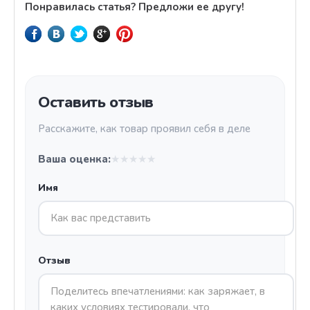
Понравилась статья? Предложи ее другу!
Оставить отзыв
Расскажите, как товар проявил себя в деле
Ваша оценка:
★
★
★
★
★
Имя
Отзыв