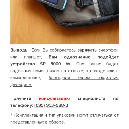
Выводы:
Если Вы собираетесь заряжать смартфон
или планшет,
Вам однозначно подойдет
устройство SP 8000 W
. Оно также будет
надежным помощником на отдыхе, в походе или в
командировке,
благодаря своим защитным
функциям.
Получите
консультацию
специалиста по
телефону:
(095) 913-588-3
* Комплектация и тип упаковки могут отличаться от
представленных в обзоре.