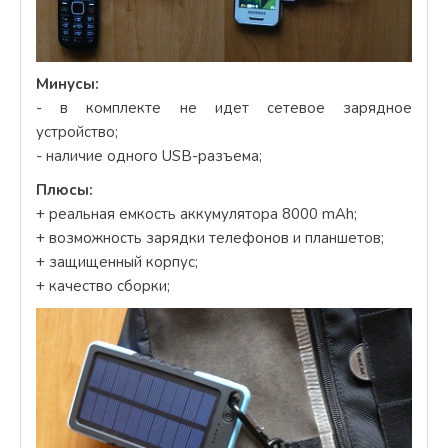
Минусы:
- в комплекте не идет сетевое зарядное
устройство;
- наличие одного USB-разъема;
Плюсы:
+ реальная емкость аккумулятора 8000 mAh;
+ возможность зарядки телефонов и планшетов;
+ защищенный корпус;
+ качество сборки;