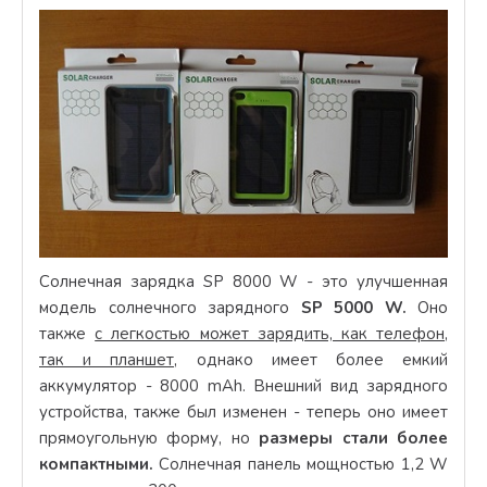
Солнечная зарядка SP 8000 W - это улучшенная
модель солнечного зарядного
SP 5000 W.
Оно
также
с легкостью может зарядить, как телефон,
так и планшет,
однако имеет более емкий
аккумулятор - 8000 mAh. Внешний вид зарядного
устройства, также был изменен -
теперь оно имеет
прямоугольную форму, но
размеры стали более
компактными.
Солнечная панель мощностью 1,2 W