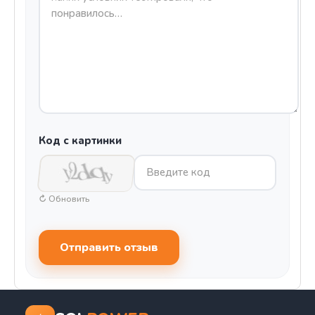
Код с картинки
↻ Обновить
Отправить отзыв