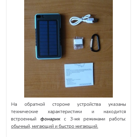
На обратной стороне устройства указаны
технические характеристики и находится
встроенный
фонарик
с 3-мя режимами работы:
обычный, мигающий и быстро мигающий.