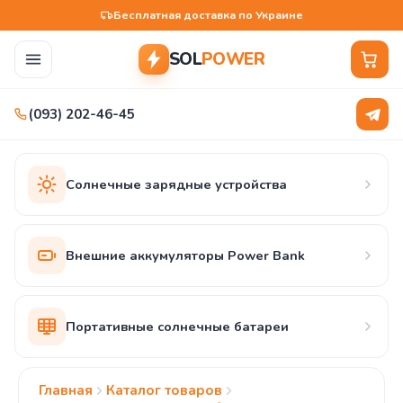
Бесплатная доставка по Украине
SOL
POWER
(093) 202-46-45
Солнечные зарядные устройства
Внешние аккумуляторы Power Bank
Портативные солнечные батареи
Главная
Каталог товаров