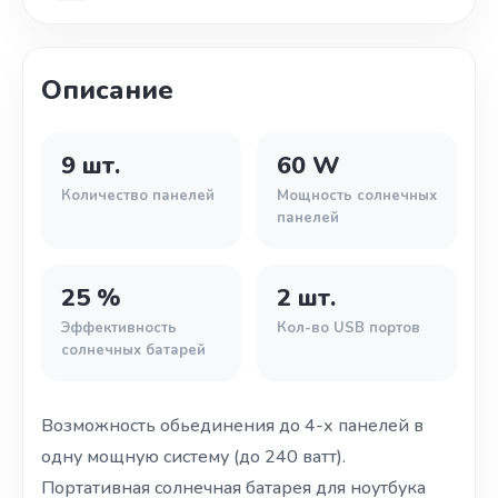
Описание
9 шт.
60 W
Количество панелей
Мощность солнечных
панелей
25 %
2 шт.
Эффективность
Кол-во USB портов
солнечных батарей
Возможность обьединения до 4-х панелей в
одну мощную систему (до 240 ватт).
Портативная солнечная батарея для ноутбука