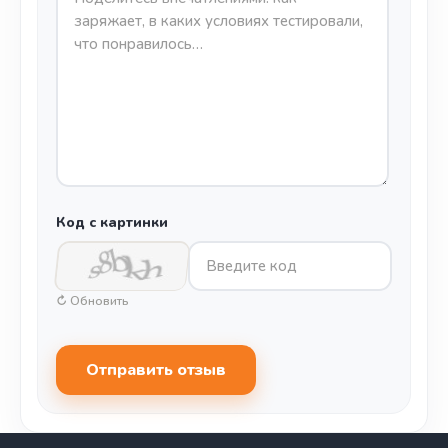
Код с картинки
↻ Обновить
Отправить отзыв