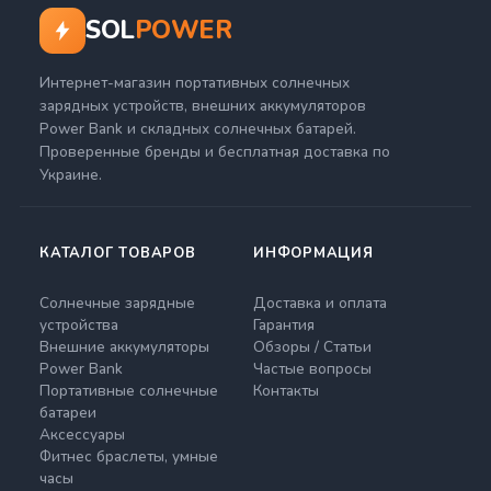
SOL
POWER
Интернет-магазин портативных солнечных
зарядных устройств, внешних аккумуляторов
Power Bank и складных солнечных батарей.
Проверенные бренды и бесплатная доставка по
Украине.
КАТАЛОГ ТОВАРОВ
ИНФОРМАЦИЯ
Солнечные зарядные
Доставка и оплата
устройства
Гарантия
Внешние аккумуляторы
Обзоры / Статьи
Power Bank
Частые вопросы
Портативные солнечные
Контакты
батареи
Аксессуары
Фитнес браслеты, умные
часы