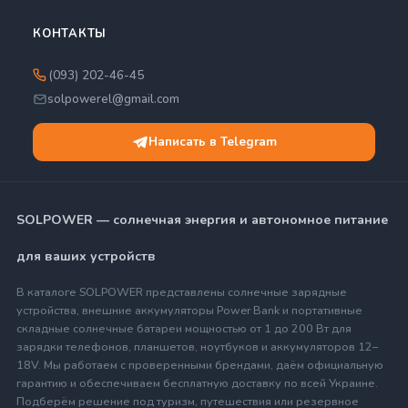
КОНТАКТЫ
(093) 202-46-45
solpowerel@gmail.com
Написать в Telegram
SOLPOWER — солнечная энергия и автономное питание
для ваших устройств
В каталоге SOLPOWER представлены солнечные зарядные
устройства, внешние аккумуляторы Power Bank и портативные
складные солнечные батареи мощностью от 1 до 200 Вт для
зарядки телефонов, планшетов, ноутбуков и аккумуляторов 12–
18V. Мы работаем с проверенными брендами, даём официальную
гарантию и обеспечиваем бесплатную доставку по всей Украине.
Подберём решение под туризм, путешествия или резервное