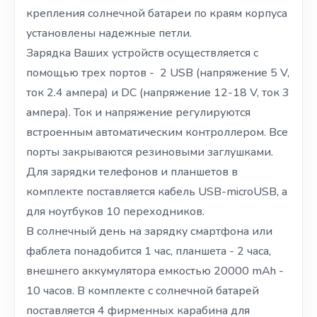
крепления солнечной батареи по краям корпуса
установлены надежные петли.
Зарядка Ваших устройств осуществляется с
помощью трех портов - 2 USB (напряжение 5 V,
ток 2.4 ампера) и DC (напряжение 12-18 V, ток 3
ампера). Ток и напряжение регулируются
встроенным автоматическим контроллером. Все
порты закрываются резиновыми заглушками.
Для зарядки телефонов и планшетов в
комплекте поставляется кабель USB-microUSB, а
для ноутбуков 10 переходников.
В солнечный день на зарядку смартфона или
фаблета понадобится 1 час, планшета - 2 часа,
внешнего аккумулятора емкостью 20000 mAh -
10 часов. В комплекте с солнечной батарей
поставляется 4 фирменных карабина для