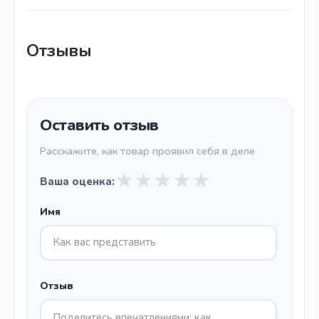
Отзывы
Оставить отзыв
Расскажите, как товар проявил себя в деле
★
★
★
★
★
Ваша оценка:
Имя
Отзыв