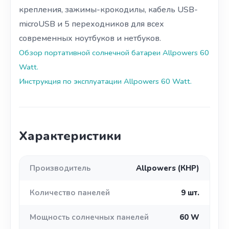
крепления, зажимы-крокодилы, кабель USB-
microUSB и 5 переходников для всех
современных ноутбуков и нетбуков.
Обзор портативной солнечной батареи Allpowers 60
Watt.
Инструкция по эксплуатации Allpowers 60 Watt.
Характеристики
Производитель
Allpowers (КНР)
Количество панелей
9 шт.
Мощность солнечных панелей
60 W