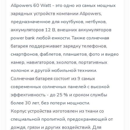
Allpowers 60 Watt - это одно из самых мощных
зарядных устройств компании Allpowers,
предназначенное для ноутбуков, нетбуков,
аккумуляторов 12 В, внешних аккумуляторов
power bank любой емкости. Также солнечная
батарея поддерживает зарядку телефонов,
смартфонов, фаблетов, планшетов, фото и видео
камер, навигаторов, эхолотов, портативных
колонок и другой мобильной техники.
Солнечная батарея состоит из 9 самых
современных солнечных панелей с высокой
эффективность - до 25 % и сроком службы
более 30 лет, без потери мощности.
Корпус устройства изготовлен из ткани со
специальной пропиткой, предохраняющей от
дождя, грязи и других воздействий. Для