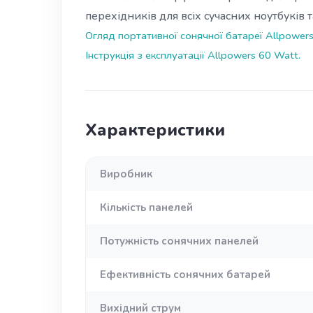
перехідників для всіх сучасних ноутбуків т
Огляд портативної сонячної батареї Allpowers
Інструкція з експлуатації Allpowers 60 Watt.
Характеристики
Виробник
Кількість панелей
Потужність сонячних панелей
Ефективність сонячних батарей
Вихідний струм