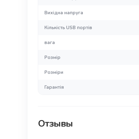
Вихідна напруга
Кількість USB портів
вага
Розмір
Розміри
Гарантія
Отзывы