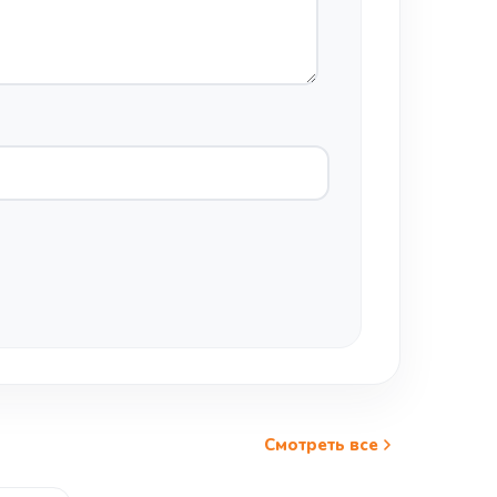
Смотреть все