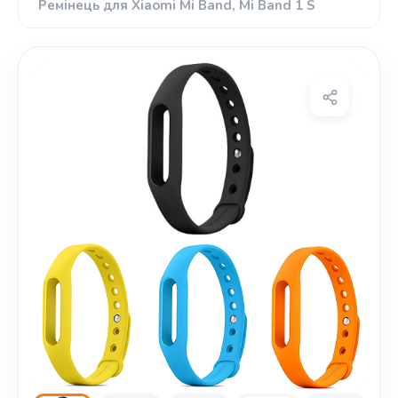
Ремінець для Xiaomi Mi Band, Mi Band 1 S