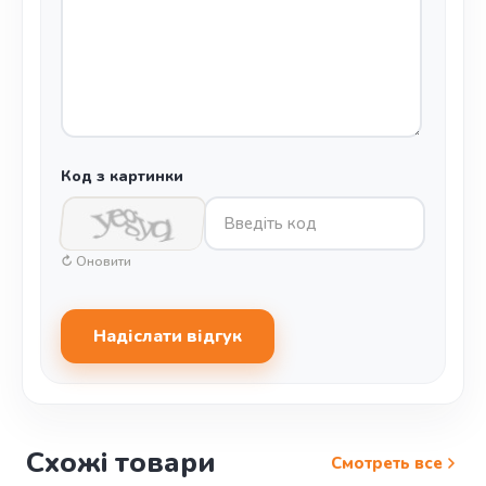
Код з картинки
↻ Оновити
Надіслати відгук
Схожі товари
Смотреть все