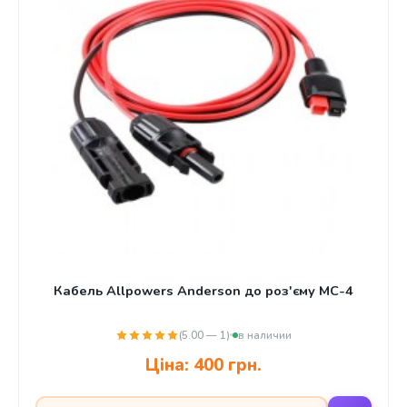
Кабель Allpowers Anderson до роз'єму MC-4
(5.00 — 1)
в наличии
Ціна:
400 грн.