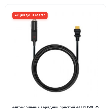
АКЦИЯ ДО 12.08.2026
Автомобільний зарядний пристрій ALLPOWERS