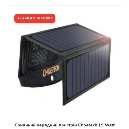
АКЦИЯ ДО 10.08.2026
Сонячний зарядний пристрій Choetech 19 Watt