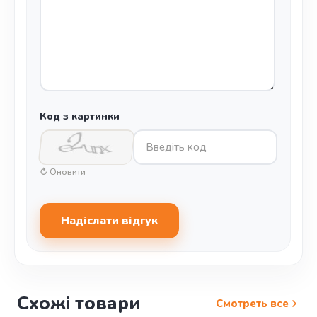
Код з картинки
↻ Оновити
Надіслати відгук
Схожі товари
Смотреть все