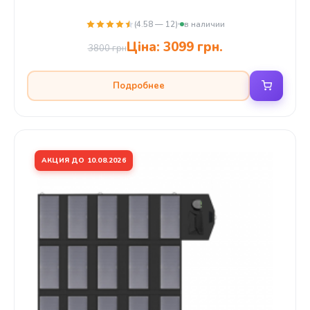
(4.58 — 12)
в наличии
Ціна:
3099 грн.
3800 грн
Подробнее
АКЦИЯ ДО 10.08.2026