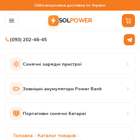
Безкоштовна доставка по Україні
SOL
POWER
(093) 202-46-45
Сонячні зарядні пристрої
Зовнішні акумулятори Power Bank
Портативні сонячні батареї
Головна
Каталог товарів