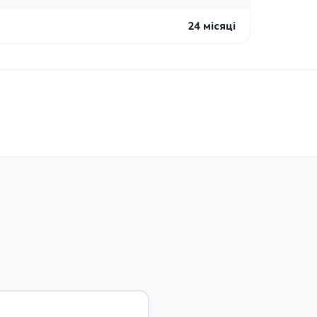
24 місяці