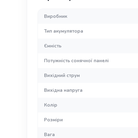
Виробник
Тип акумулятора
Ємність
Потужність сонячної панелі
Вихідний струм
Вихідна напруга
Колір
Розміри
Вага