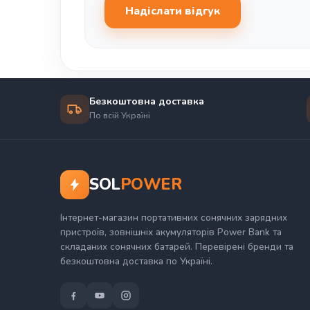
Надіслати відгук
Безкоштовна доставка
По всій Україні
SOL
POWER
Інтернет-магазин портативних сонячних зарядних
пристроїв, зовнішніх акумуляторів Power Bank та
складаних сонячних батарей. Перевірені бренди та
безкоштовна доставка по Україні.